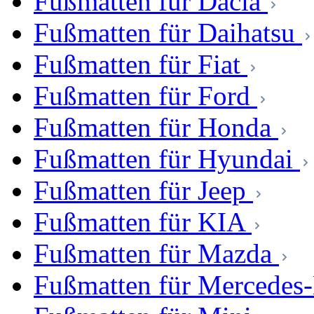
Fußmatten für Dacia
Fußmatten für Daihatsu
Fußmatten für Fiat
Fußmatten für Ford
Fußmatten für Honda
Fußmatten für Hyundai
Fußmatten für Jeep
Fußmatten für KIA
Fußmatten für Mazda
Fußmatten für Mercedes