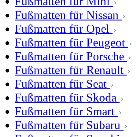
Fußmatten für Mini
Fußmatten für Nissan
Fußmatten für Opel
Fußmatten für Peugeot
Fußmatten für Porsche
Fußmatten für Renault
Fußmatten für Seat
Fußmatten für Skoda
Fußmatten für Smart
Fußmatten für Subaru