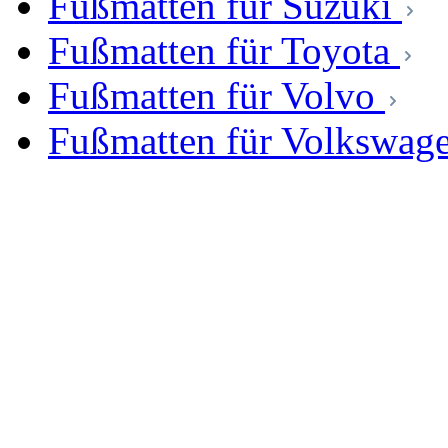
Fußmatten für Suzuki
Fußmatten für Toyota
Fußmatten für Volvo
Fußmatten für Volkswag