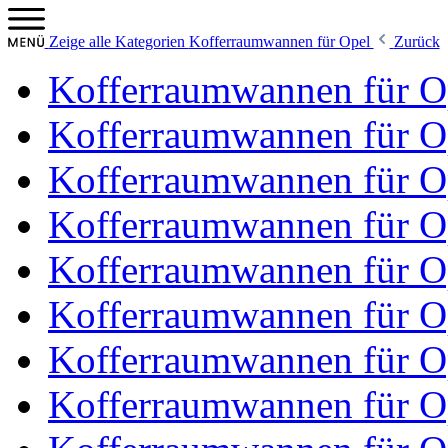
Zeige alle Kategorien
Kofferraumwannen für Opel
Zurück
Kofferraumwannen für O
Kofferraumwannen für 
Kofferraumwannen für O
Kofferraumwannen für O
Kofferraumwannen für Op
Kofferraumwannen für O
Kofferraumwannen für Op
Kofferraumwannen für O