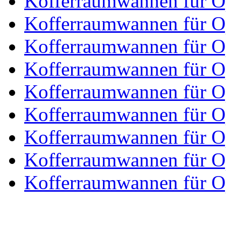
Kofferraumwannen für O
Kofferraumwannen für O
Kofferraumwannen für O
Kofferraumwannen für O
Kofferraumwannen für Op
Kofferraumwannen für O
Kofferraumwannen für 
Kofferraumwannen für Op
Kofferraumwannen für Op