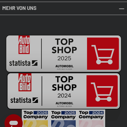
MEHR VON UNS