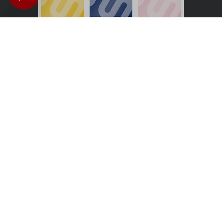
Österreich - Deutsch