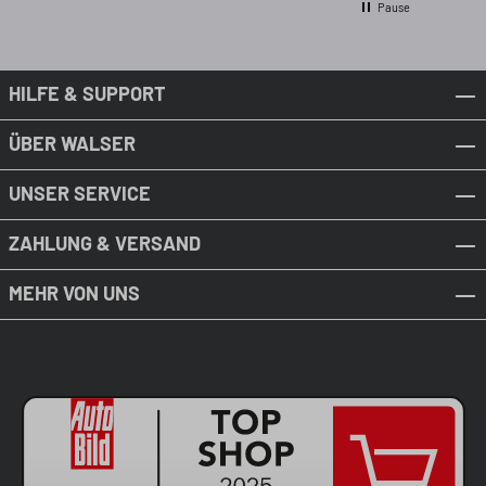
Pause
HILFE & SUPPORT
ÜBER WALSER
UNSER SERVICE
ZAHLUNG & VERSAND
MEHR VON UNS