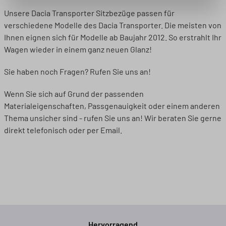
Unsere Dacia Transporter Sitzbezüge passen für
verschiedene Modelle des Dacia Transporter. Die meisten von
Ihnen eignen sich für Modelle ab Baujahr 2012. So erstrahlt Ihr
Wagen wieder in einem ganz neuen Glanz!
Sie haben noch Fragen? Rufen Sie uns an!
Wenn Sie sich auf Grund der passenden
Materialeigenschaften, Passgenauigkeit oder einem anderen
Thema unsicher sind - rufen Sie uns an! Wir beraten Sie gerne
direkt telefonisch oder per Email.
Hervorragend