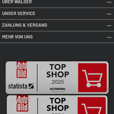
ÜBER WALSER
UNSER SERVICE
ZAHLUNG & VERSAND
MEHR VON UNS