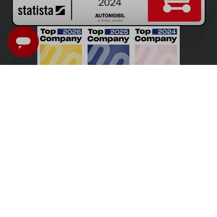
Österreich - Deutsch