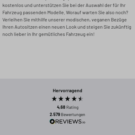
kostenlos und unterstützen Sie bei der Auswahl der für Ihr
Fahrzeug passenden Modelle. Worauf warten Sie also noch?
Verleihen Sie mithilfe unserer modischen, veganen Bezüge
Ihren Autositzen einen neuen Look und steigen Sie zukünftig
noch lieber in Ihr gemütliches Fahrzeug ein!
Hervorragend
4,68
Rating
2.579
Bewertungen