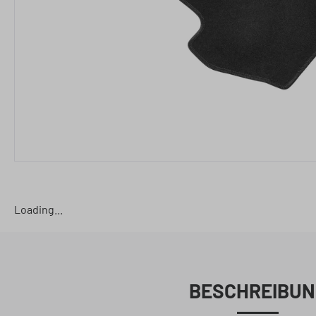
Loading...
BESCHREIBUN