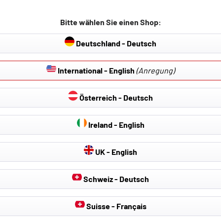
Bitte wählen Sie einen Shop:
Deutschland - Deutsch
International - English
(Anregung)
Österreich - Deutsch
Ireland - English
UK - English
Schweiz - Deutsch
Suisse - Français