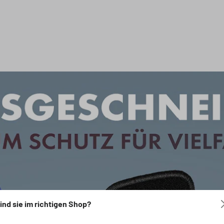
ind sie im richtigen Shop?