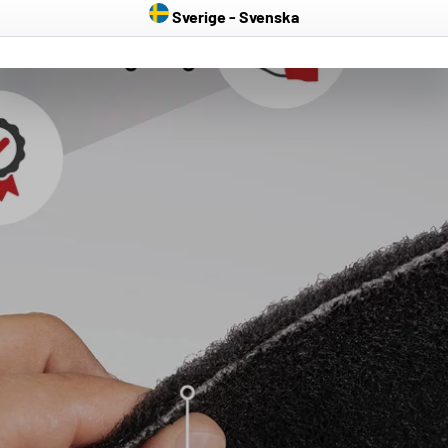
Sverige - Svenska