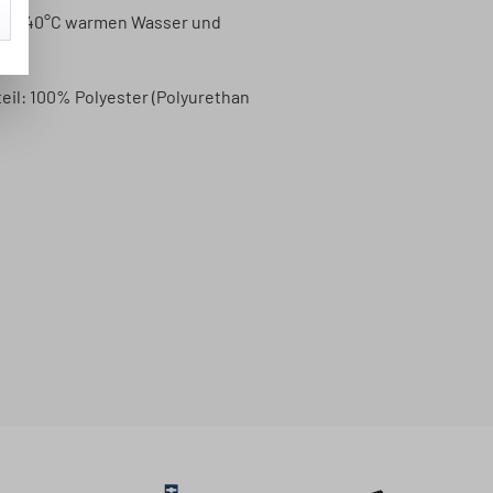
imal 40°C warmen Wasser und
eil: 100% Polyester (Polyurethan