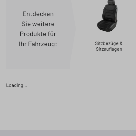
Entdecken
Sie weitere
Produkte für
Ihr Fahrzeug:
Sitzbezüge &
Sitzauflagen
Loading...