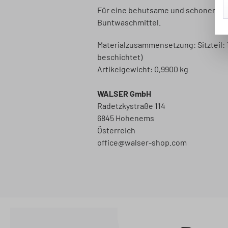
Für eine behutsame und schonende 
Buntwaschmittel.
Materialzusammensetzung: Sitzteil: 
beschichtet)
Artikelgewicht: 0,9900 kg
WALSER GmbH
Radetzkystraße 114
6845 Hohenems
Österreich
office@walser-shop.com