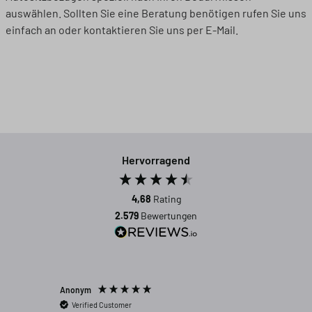
auswählen. Sollten Sie eine Beratung benötigen rufen Sie uns
einfach an oder kontaktieren Sie uns per E-Mail.
Hervorragend
4,68
Rating
2.579
Bewertungen
Anonym
Anonym
Verified Customer
Verifi