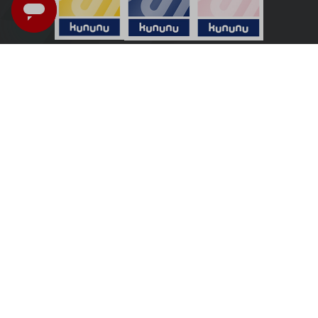
Österreich - Deutsch