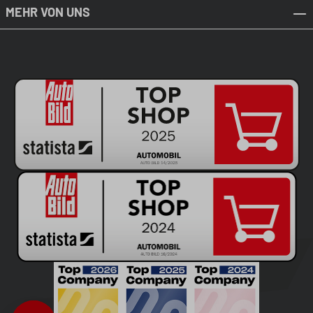
MEHR VON UNS