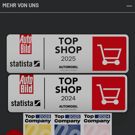
MEHR VON UNS