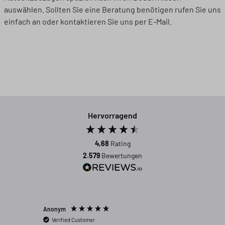
auswählen. Sollten Sie eine Beratung benötigen rufen Sie uns
einfach an oder kontaktieren Sie uns per E-Mail.
Hervorragend
4,68
Rating
2.579
Bewertungen
Anonym
Anonym
Verified Customer
Verifi