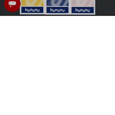
Österreich - Deutsch